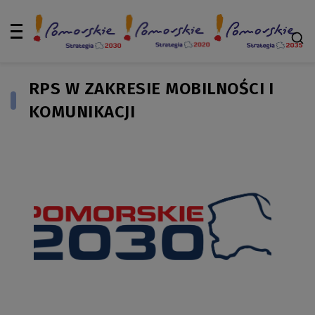
RPS W ZAKRESIE MOBILNOŚCI I
KOMUNIKACJI