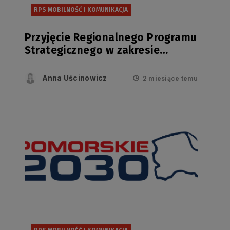
RPS MOBILNOŚĆ I KOMUNIKACJA
Przyjęcie Regionalnego Programu
Strategicznego w zakresie
mobilności i komunikacji
Anna Uścinowicz
2 miesiące temu