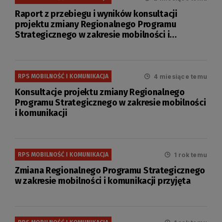
Raport z przebiegu i wyników konsultacji
projektu zmiany Regionalnego Programu
Strategicznego w zakresie mobilności i
komunikacji
4 miesiące temu
RPS MOBILNOŚĆ I KOMUNIKACJA
Konsultacje projektu zmiany Regionalnego
Programu Strategicznego w zakresie mobilności
i komunikacji
1 rok temu
RPS MOBILNOŚĆ I KOMUNIKACJA
Zmiana Regionalnego Programu Strategicznego
w zakresie mobilności i komunikacji przyjęta