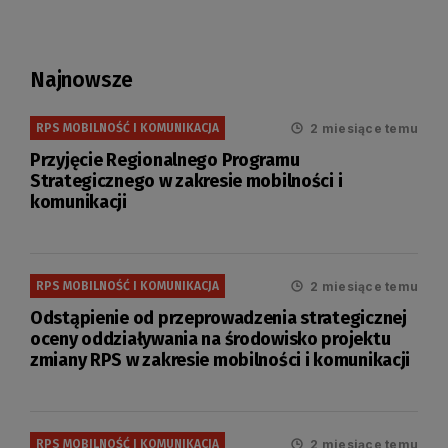
Najnowsze
2 miesiące temu
RPS MOBILNOŚĆ I KOMUNIKACJA
Przyjęcie Regionalnego Programu
Strategicznego w zakresie mobilności i
komunikacji
2 miesiące temu
RPS MOBILNOŚĆ I KOMUNIKACJA
Odstąpienie od przeprowadzenia strategicznej
oceny oddziaływania na środowisko projektu
zmiany RPS w zakresie mobilności i komunikacji
2 miesiące temu
RPS MOBILNOŚĆ I KOMUNIKACJA