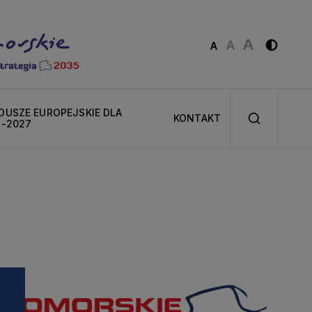
USZE EUROPEJSKIE DLA
KONTAKT
1-2027