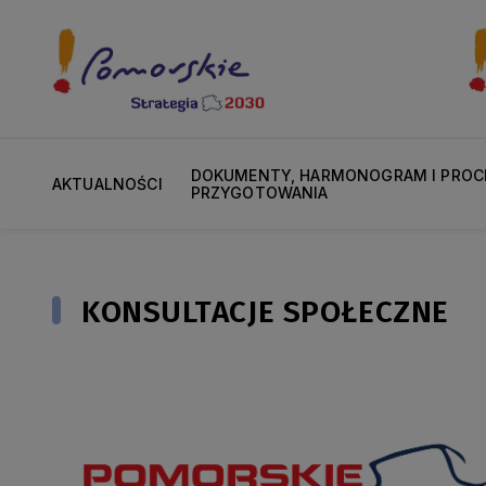
DOKUMENTY, HARMONOGRAM I PROC
AKTUALNOŚCI
PRZYGOTOWANIA
KONSULTACJE SPOŁECZNE