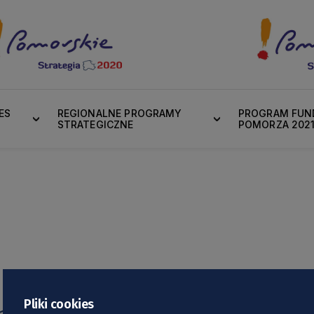
ES
REGIONALNE PROGRAMY
PROGRAM FUND
STRATEGICZNE
POMORZA 202
Pliki cookies