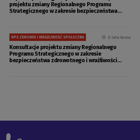
projektu zmiany Regionalnego Programu
Strategicznego w zakresie bezpieczeństwa
zdrowotnego i wrażliwości społecznej
2 lata temu
RPS ZDROWIE I WRAŻLIWOŚĆ SPOŁECZNA
Konsultacje projektu zmiany Regionalnego
Programu Strategicznego w zakresie
bezpieczeństwa zdrowotnego i wrażliwości
społecznej