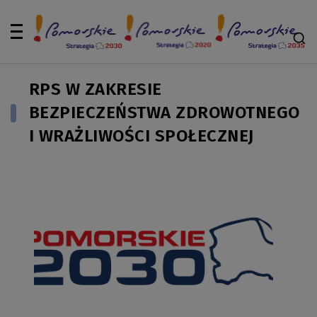
RPS W ZAKRESIE
BEZPIECZEŃSTWA ZDROWOTNEGO
I WRAŻLIWOŚCI SPOŁECZNEJ