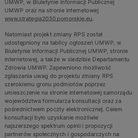
UMWP, w Biuletynie Informacji Publicznej
UMWP oraz na stronie internetowej
www.strategia2030.pomorskie.eu
.
Natomiast projekt zmiany RPS został
udostępniony na tablicy ogłoszeń UMWP, w
Biuletynie Informacji Publicznej UMWP, stronie
internetowej, a także w siedzibie Departamentu
Zdrowia UMWP. Zapewniono możliwość
zgłaszania uwag do projektu zmiany RPS
szerokiemu gronu podmiotów poprzez
umieszczenie na stronie internetowej samorządu
województwa formularza konsultacji oraz za
pośrednictwem poczty elektronicznej. Celem
konsultacji było uzyskanie możliwie
najszerszego spektrum opinii i propozycji
partnerów społecznych i gospodarczych na