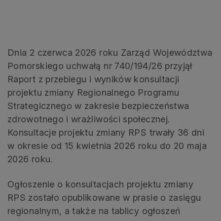
Dnia 2 czerwca 2026 roku Zarząd Województwa
Pomorskiego uchwałą nr 740/194/26 przyjął
Raport z przebiegu i wyników konsultacji
projektu zmiany Regionalnego Programu
Strategicznego w zakresie bezpieczeństwa
zdrowotnego i wrażliwości społecznej.
Konsultacje projektu zmiany RPS trwały 36 dni
w okresie od 15 kwietnia 2026 roku do 20 maja
2026 roku.
Ogłoszenie o konsultacjach projektu zmiany
RPS zostało opublikowane w prasie o zasięgu
regionalnym, a także na tablicy ogłoszeń