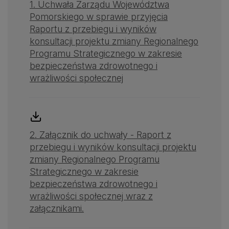
1. Uchwała Zarządu Województwa
Pomorskiego w sprawie przyjęcia
Raportu z przebiegu i wyników
konsultacji projektu zmiany Regionalnego
Programu Strategicznego w zakresie
bezpieczeństwa zdrowotnego i
wrażliwości społecznej
2. Załącznik do uchwały - Raport z
przebiegu i wyników konsultacji projektu
zmiany Regionalnego Programu
Strategicznego w zakresie
bezpieczeństwa zdrowotnego i
wrażliwości społecznej wraz z
załącznikami.