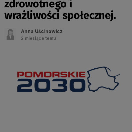
zdrowotnego i
wrażliwości społecznej.
Anna Uścinowicz
2 miesiące temu