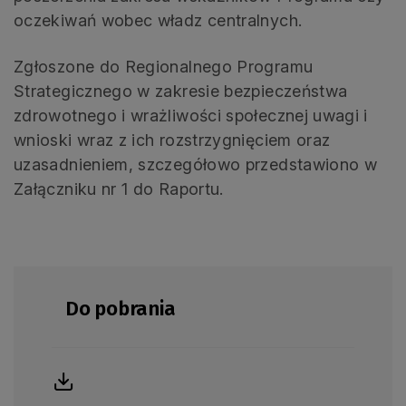
oczekiwań wobec władz centralnych.
Zgłoszone do Regionalnego Programu
Strategicznego w zakresie bezpieczeństwa
zdrowotnego i wrażliwości społecznej uwagi i
wnioski wraz z ich rozstrzygnięciem oraz
uzasadnieniem, szczegółowo przedstawiono w
Załączniku nr 1 do Raportu.
Do pobrania