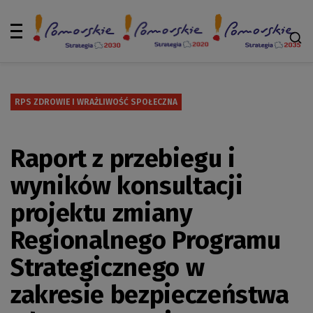
RPS ZDROWIE I WRAŻLIWOŚĆ SPOŁECZNA
Raport z przebiegu i
wyników konsultacji
projektu zmiany
Regionalnego Programu
Strategicznego w
zakresie bezpieczeństwa