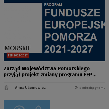
FEP 2021-2027
Zarząd Województwa Pomorskiego
przyjął projekt zmiany programu FEP
2021-2027
Anna Uścinowicz
8 miesięcy temu