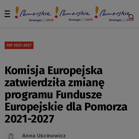
FEP 2021-2027
Komisja Europejska
zatwierdziła zmianę
programu Fundusze
Europejskie dla Pomorza
2021-2027
Anna Uścinowicz