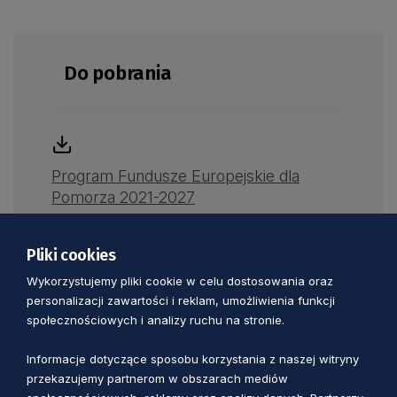
Do pobrania
Program Fundusze Europejskie dla
Pomorza 2021-2027
Pliki cookies
Wykorzystujemy pliki cookie w celu dostosowania oraz
personalizacji zawartości i reklam, umożliwienia funkcji
społecznościowych i analizy ruchu na stronie.
Zobacz również
Informacje dotyczące sposobu korzystania z naszej witryny
przekazujemy partnerom w obszarach mediów