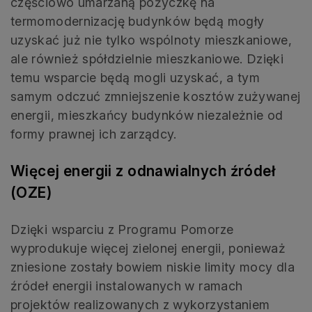
częściowo umarzaną pożyczkę na
termomodernizację budynków będą mogły
uzyskać już nie tylko wspólnoty mieszkaniowe,
ale również spółdzielnie mieszkaniowe. Dzięki
temu wsparcie będą mogli uzyskać, a tym
samym odczuć zmniejszenie kosztów zużywanej
energii, mieszkańcy budynków niezależnie od
formy prawnej ich zarządcy.
Więcej energii z odnawialnych źródeł
(OZE)
Dzięki wsparciu z Programu Pomorze
wyprodukuje więcej zielonej energii, ponieważ
zniesione zostały bowiem niskie limity mocy dla
źródeł energii instalowanych w ramach
projektów realizowanych z wykorzystaniem